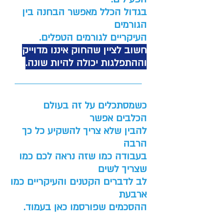
בגדול הכלל מאפשר הבחנה בין
הגורמים
העיקריים לגורמים הטפלים.
חשוב לציין שהחוק אי
ננו מדוייק
וההתפלגות יכולה להיות שונה.
כשמסתכלים על זה בעולם
הכלבים אפשר
להבין שלא צריך להשקיע כל כך
הרבה
בעבודה כמו שזה נראה לכם כמו
שצריך לשים
לב לדברים הקטנים והעיקריים כמו
ארבעת
ההסכמים שפורסמו כאן בעמוד.