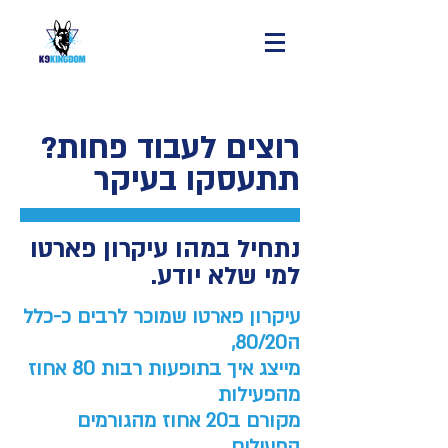
רוצים לעבוד פחות?
תתעסקו בעיקר
נתחיל במהו עיקרון פארטו
למ
י שלא יודע.
עיקרון פארטו שמוכר לרבים כ-כלל
ה80/20,
מייצג איך בתופעות רבות 80 אחוז
מהפעילות
מקורם ב20 אחוז מהגורמים
הפעילים.